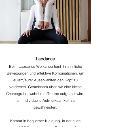
Lapdance
Beim Lapdance-Workshop lernt ihr sinnliche
Bewegungen und effektive Kombinationen, um
eurem/eurer Auserwählten den Kopf zu
verdrehen. Gemeinsam üben wir eine kleine
Choreografie, wobei die Gruppe aufgeteilt wird,
um individuelle Aufmerksamkeit zu
gewährleisten.
Kommt in bequemer Kleidung, in der euch