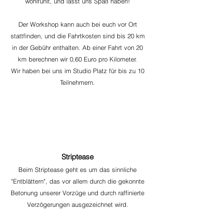
wohlfühlt, und lasst uns Spaß haben!
Der Workshop kann auch bei euch vor Ort
stattfinden, und die Fahrtkosten sind bis 20 km
in der Gebühr enthalten. Ab einer Fahrt von 20
km berechnen wir 0,60 Euro pro Kilometer.
​Wir haben bei uns im Studio Platz für bis zu 10
Teilnehmern.
Striptease
Beim Striptease geht es um das sinnliche
"Entblättern", das vor allem durch die gekonnte
Betonung unserer Vorzüge und durch raffinierte
Verzögerungen ausgezeichnet wird.