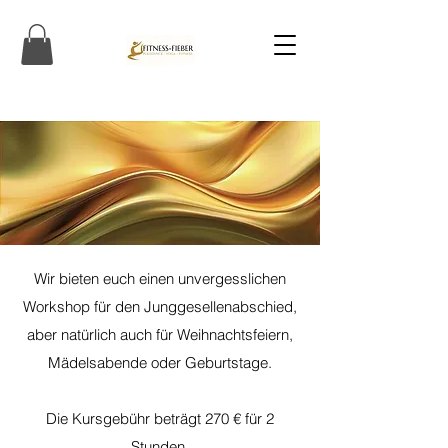
Wir bieten euch einen unvergesslichen
Workshop für den Junggesellenabschied,
aber natürlich auch für Weihnachtsfeiern,
Mädelsabende oder Geburtstage.
Die Kursgebühr beträgt 270 € für 2
Stunden.