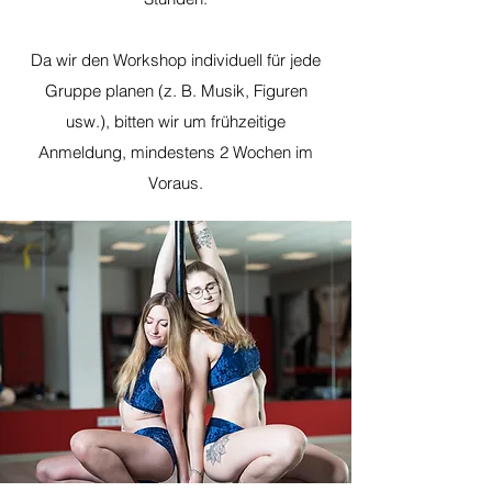
Da wir den Workshop individuell für jede
Gruppe planen (z. B. Musik, Figuren
usw.), bitten wir um frühzeitige
Anmeldung, mindestens 2 Wochen im
Voraus.