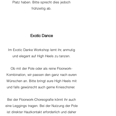
Platz haben. Bitte sprecht dies jedoch
frühzeitig ab.
Exotic Dance
Im Exotic Danke Workshop lernt ihr, anmutig
und elegant auf High Heels zu tanzen.
Ob mit der Pole oder als reine Floorwork-
Kombination, wir passen den ganz nach euren
Wünschen an. Bitte bringt eure High Heels mit
und falls gewünscht auch gerne Knieschoner.
Bei der Floorwork-Choreografie könnt ihr auch
eine Leggings tragen. Bei der Nutzung der Pole
ist direkter Hautkontakt erforderlich und daher