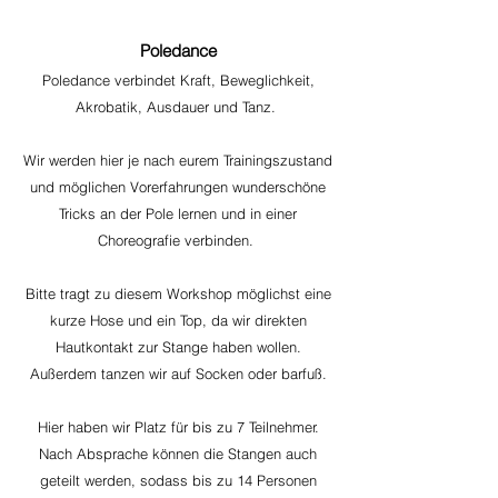
Poledance
Poledance verbindet Kraft, Beweglichkeit,
Akrobatik, Ausdauer und Tanz.
Wir werden hier je nach eurem Trainingszustand
und möglichen Vorerfahrungen wunderschöne
Tricks an der Pole lernen und in einer
Choreografie verbinden.
Bitte tragt zu diesem Workshop möglichst eine
kurze Hose und ein Top, da wir direkten
Hautkontakt zur Stange haben wollen.
Außerdem tanzen wir auf Socken oder barfuß.
Hier haben wir Platz für bis zu 7 Teilnehmer.
Nach Absprache können die Stangen auch
geteilt werden, sodass bis zu 14 Personen