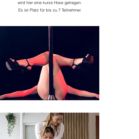
wird hier eine kurze Hose getragen.
Es ist Platz für bis zu 7 Teilnehmer.