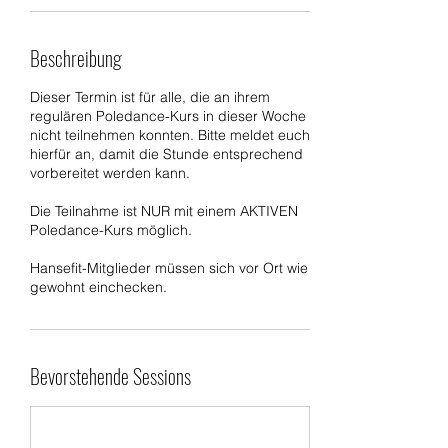
Beschreibung
Dieser Termin ist für alle, die an ihrem
regulären Poledance-Kurs in dieser Woche
nicht teilnehmen konnten. Bitte meldet euch
hierfür an, damit die Stunde entsprechend
vorbereitet werden kann.
Die Teilnahme ist NUR mit einem AKTIVEN
Poledance-Kurs möglich.
Hansefit-Mitglieder müssen sich vor Ort wie
gewohnt einchecken.
Bevorstehende Sessions