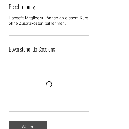
Beschreibung
Hansefit-Mitglieder können an diesem Kurs
ohne Zusatzkosten teilnehmen.
Bevorstehende Sessions
Weiter