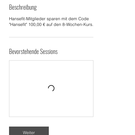
Beschreibung
Hansefit-Mitglieder sparen mit dem Code
"Hansefit" 100,00 € auf den 8-Wochen-Kurs.
Bevorstehende Sessions
Weiter