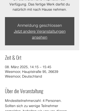
Verfügung. Das fertige Werk darfst du
natürlich mit nach Hause nehmen.
Anmeldung geschlossen
Jetzt andere Veranstaltungen
ansehen
Zeit & Ort
08. März 2025, 14:15 – 15:45
Wiesmoor, Hauptstraße 95, 26639
Wiesmoor, Deutschland
Über die Veranstaltung
Mindestteilnehmerzahl: 4 Personen.
Sollten sich zu wenige Teilnehmer 
anmelden, behalten wir uns vor, diesen 