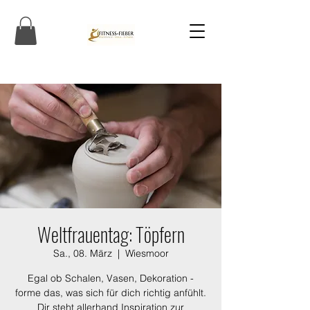
Weltfrauentag: Töpfern
Sa., 08. März
  |  
Wiesmoor
Egal ob Schalen, Vasen, Dekoration -
forme das, was sich für dich richtig anfühlt.
Dir steht allerhand Inspiration zur