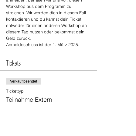
Workshop aus dem Programm zu 
streichen. Wir werden dich in diesem Fall 
kontaktieren und du kannst dein Ticket 
entweder für einen anderen Workshop an 
diesem Tag nutzen oder bekommst dein 
Geld zurück.
Anmeldeschluss ist der 1. März 2025.
Tickets
Verkauf beendet
Tickettyp
Teilnahme Extern
Mehr Infos
Preis
35,00 €