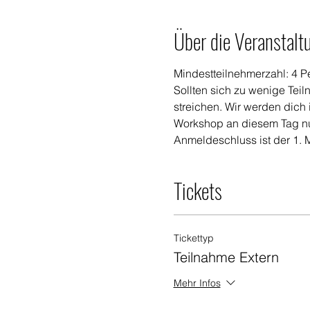
Über die Veranstalt
Mindestteilnehmerzahl: 4 P
Sollten sich zu wenige Tei
streichen. Wir werden dich 
Workshop an diesem Tag nu
Anmeldeschluss ist der 1. 
Tickets
Tickettyp
Teilnahme Extern
Mehr Infos