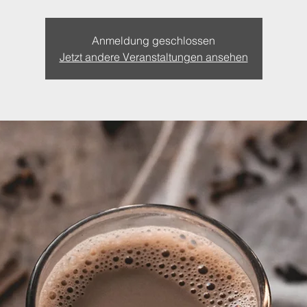
Anmeldung geschlossen
Jetzt andere Veranstaltungen ansehen