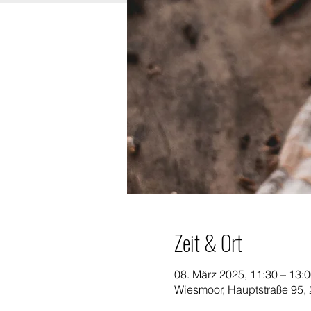
Zeit & Ort
08. März 2025, 11:30 – 13:
Wiesmoor, Hauptstraße 95,