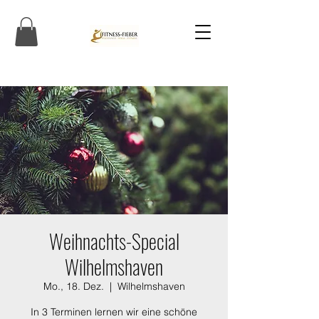
Weihnachts-Special
Wilhelmshaven
Mo., 18. Dez.
  |  
Wilhelmshaven
In 3 Terminen lernen wir eine schöne