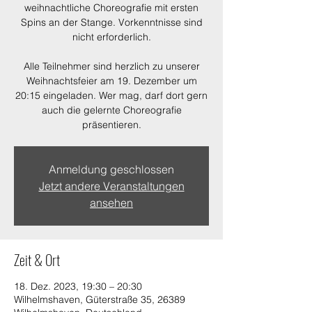
weihnachtliche Choreografie mit ersten
Spins an der Stange. Vorkenntnisse sind
nicht erforderlich.
Alle Teilnehmer sind herzlich zu unserer
Weihnachtsfeier am 19. Dezember um
20:15 eingeladen. Wer mag, darf dort gern
auch die gelernte Choreografie
präsentieren.
Anmeldung geschlossen
Jetzt andere Veranstaltungen
ansehen
Zeit & Ort
18. Dez. 2023, 19:30 – 20:30
Wilhelmshaven, Güterstraße 35, 26389