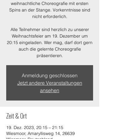
weihnachtliche Choreografie mit ersten
Spins an der Stange. Vorkenntnisse sind
nicht erforderlich.
Alle Teilnehmer sind herzlich zu unserer
Weihnachtsfeier am 19. Dezember um
20:15 eingeladen. Wer mag, darf dort gern
auch die gelernte Choreografie
präsentieren.
Anmeldung geschlossen
Jetzt andere Veranstaltungen
ansehen
Zeit & Ort
19. Dez. 2023, 20:15 – 21:15
Wiesmoor, Amaryllisweg 14, 26639