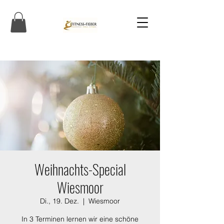
Weihnachts-Special
Wiesmoor
Di., 19. Dez.
  |  
Wiesmoor
In 3 Terminen lernen wir eine schöne