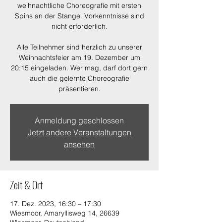
weihnachtliche Choreografie mit ersten
Spins an der Stange. Vorkenntnisse sind
nicht erforderlich.
Alle Teilnehmer sind herzlich zu unserer
Weihnachtsfeier am 19. Dezember um
20:15 eingeladen. Wer mag, darf dort gern
auch die gelernte Choreografie
präsentieren.
Anmeldung geschlossen
Jetzt andere Veranstaltungen
ansehen
Zeit & Ort
17. Dez. 2023, 16:30 – 17:30
Wiesmoor, Amaryllisweg 14, 26639