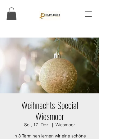
Weihnachts-Special
Wiesmoor
So., 17. Dez.
  |  
Wiesmoor
In 3 Terminen lernen wir eine schöne