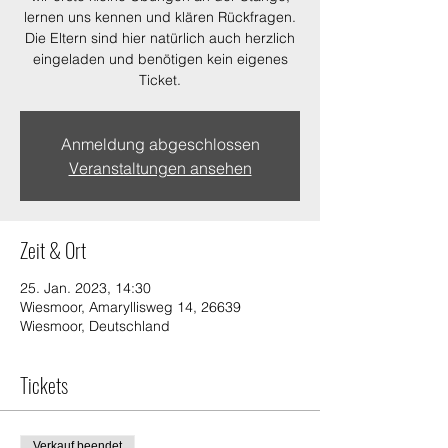
lernen uns kennen und klären Rückfragen.
Die Eltern sind hier natürlich auch herzlich
eingeladen und benötigen kein eigenes
Ticket.
Anmeldung abgeschlossen
Veranstaltungen ansehen
Zeit & Ort
25. Jan. 2023, 14:30
Wiesmoor, Amaryllisweg 14, 26639
Wiesmoor, Deutschland
Tickets
Verkauf beendet