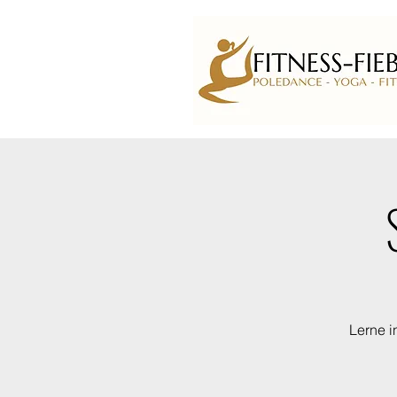
Lerne i