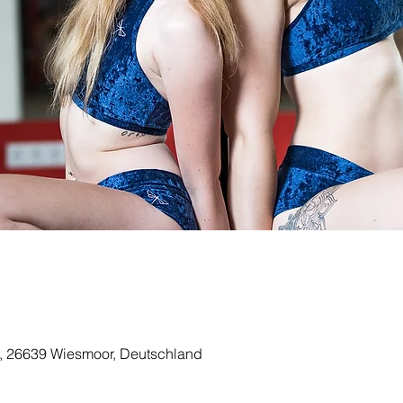
, 26639 Wiesmoor, Deutschland