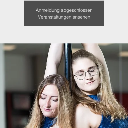
Anmeldung abgeschlossen
Veranstaltungen ansehen