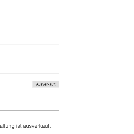
Ausverkauft
altung ist ausverkauft