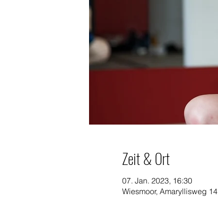
Zeit & Ort
07. Jan. 2023, 16:30
Wiesmoor, Amaryllisweg 14