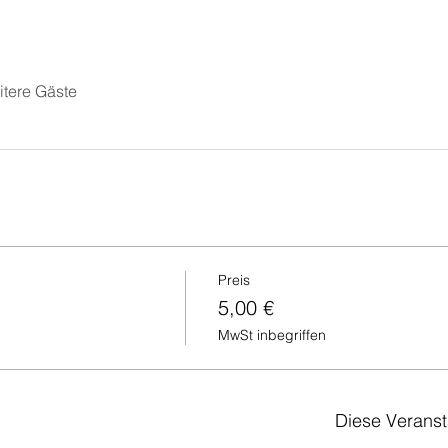
itere Gäste
Preis
5,00 €
MwSt inbegriffen
Diese Veranst