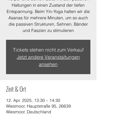
Haltungen in einen Zustand der tiefen
Entspannung. Beim Yin-Yoga halten wir die
Asanas für mehrere Minuten, um so auch
die passiven Strukturen, Sehnen, Bänder
und Faszien zu stimulieren
Tickets stehen nicht zum Verkauf
Jetzt andere Veranstaltungen
ansehen
Zeit & Ort
12. Apr. 2025, 13:30 – 14:30
Wiesmoor, Hauptstraße 95, 26639
Wiesmoor, Deutschland