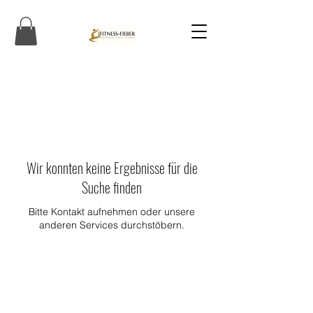
Wir konnten keine Ergebnisse für die
Suche finden
Bitte Kontakt aufnehmen oder unsere
anderen Services durchstöbern.